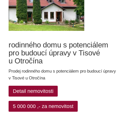
rodinného domu s potenciálem
pro budoucí úpravy v Tisové
u Otročína
Prodej rodinného domu s potenciálem pro budoucí úpravy
v Tisové u Otročína
Detail nemovitosti
5 000 000 ,- za nemovitost