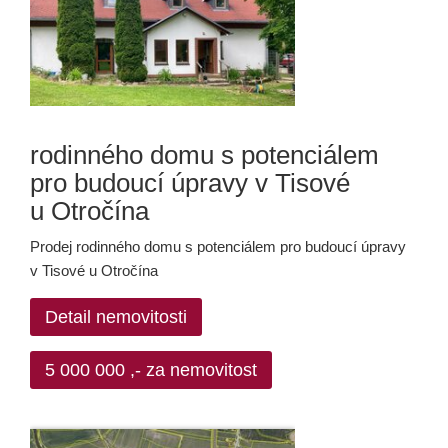
rodinného domu s potenciálem
pro budoucí úpravy v Tisové
u Otročína
Prodej rodinného domu s potenciálem pro budoucí úpravy
v Tisové u Otročína
Detail nemovitosti
5 000 000 ,- za nemovitost