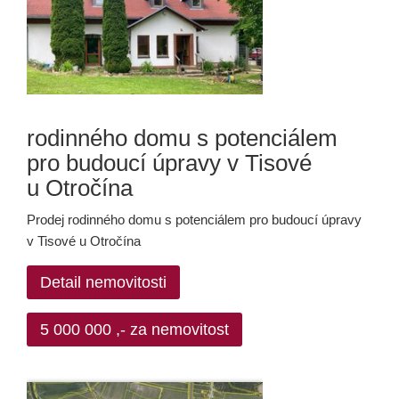
rodinného domu s potenciálem
pro budoucí úpravy v Tisové
u Otročína
Prodej rodinného domu s potenciálem pro budoucí úpravy
v Tisové u Otročína
Detail nemovitosti
5 000 000 ,- za nemovitost