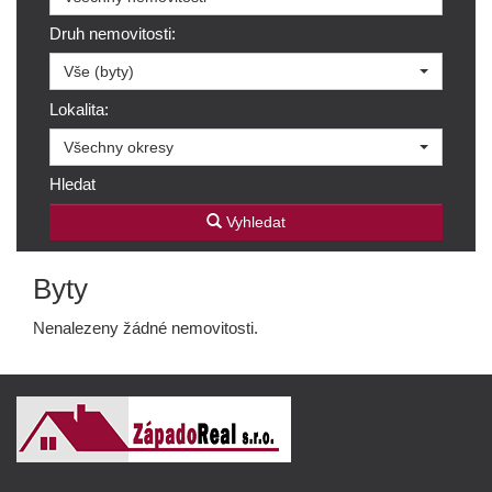
Druh nemovitosti:
Vše (byty)
Lokalita:
Všechny okresy
Hledat
Vyhledat
Byty
Nenalezeny žádné nemovitosti.